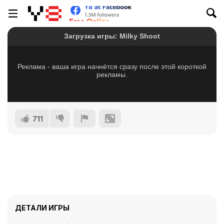
711
ДЕТАЛИ ИГРЫ