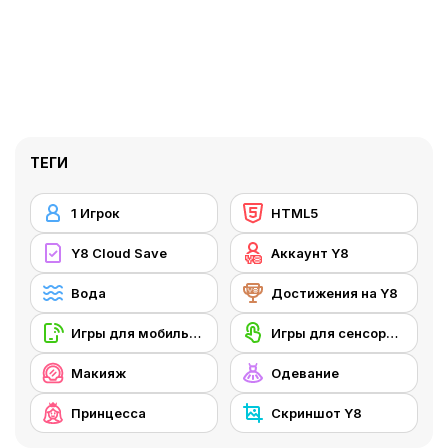
ТЕГИ
1 Игрок
HTML5
Y8 Cloud Save
Аккаунт Y8
Вода
Достижения на Y8
Игры для мобильных телефонов
Игры для сенсорного экрана
Макияж
Одевание
Принцесса
Скриншот Y8