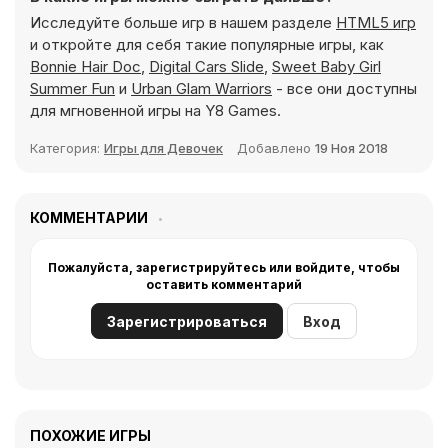
Исследуйте больше игр в нашем разделе
HTML5 игр
и откройте для себя такие популярные игры, как
Bonnie Hair Doc
,
Digital Cars Slide
,
Sweet Baby Girl
Summer Fun
и
Urban Glam Warriors
- все они доступны
для мгновенной игры на Y8 Games.
Категория:
Игры для Девочек
Добавлено
19 Ноя 2018
КОММЕНТАРИИ
Пожалуйста, зарегистрируйтесь или войдите, чтобы
оставить комментарий
Зарегистрироваться
Вход
ПОХОЖИЕ ИГРЫ