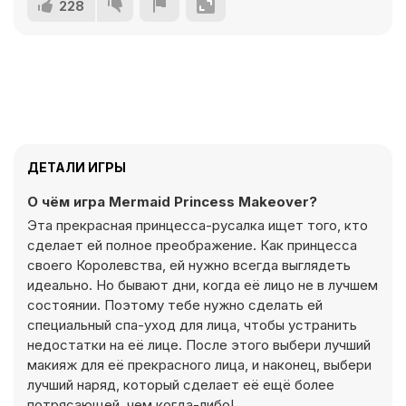
228
ДЕТАЛИ ИГРЫ
О чём игра Mermaid Princess Makeover?
Эта прекрасная принцесса-русалка ищет того, кто
сделает ей полное преображение. Как принцесса
своего Королевства, ей нужно всегда выглядеть
идеально. Но бывают дни, когда её лицо не в лучшем
состоянии. Поэтому тебе нужно сделать ей
специальный спа-уход для лица, чтобы устранить
недостатки на её лице. После этого выбери лучший
макияж для её прекрасного лица, и наконец, выбери
лучший наряд, который сделает её ещё более
потрясающей, чем когда-либо!