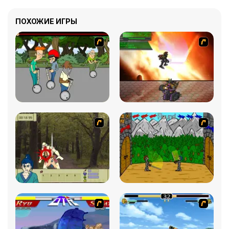
ПОХОЖИЕ ИГРЫ