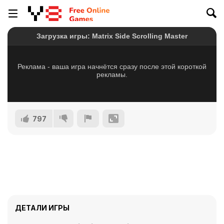
797
ДЕТАЛИ ИГРЫ