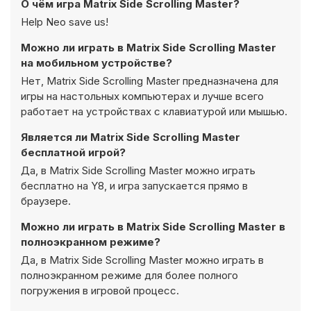
О чём игра Matrix Side Scrolling Master?
Help Neo save us!
Можно ли играть в Matrix Side Scrolling Master
на мобильном устройстве?
Нет, Matrix Side Scrolling Master предназначена для
игры на настольных компьютерах и лучше всего
работает на устройствах с клавиатурой или мышью.
Является ли Matrix Side Scrolling Master
бесплатной игрой?
Да, в Matrix Side Scrolling Master можно играть
бесплатно на Y8, и игра запускается прямо в
браузере.
Можно ли играть в Matrix Side Scrolling Master в
полноэкранном режиме?
Да, в Matrix Side Scrolling Master можно играть в
полноэкранном режиме для более полного
погружения в игровой процесс.