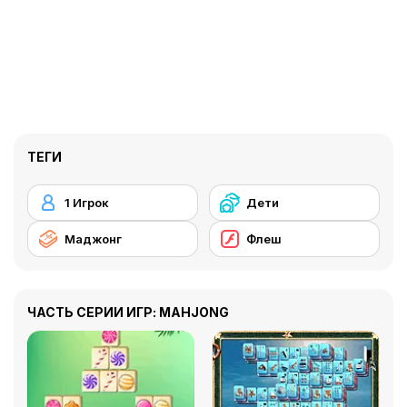
ТЕГИ
1 Игрок
Дети
Маджонг
Флеш
ЧАСТЬ СЕРИИ ИГР: MAHJONG