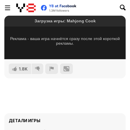
1.8K
ДЕТАЛИ ИГРЫ