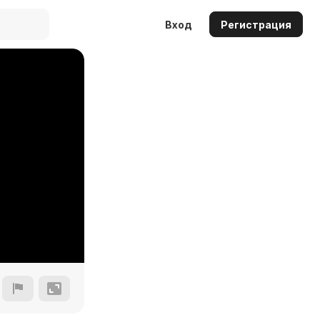
Вход
Регистрация