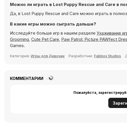
Можно ли играть в Lost Puppy Rescue and Care в 
Да, в Lost Puppy Rescue and Care можно играть в полн
В какие игры можно сыграть дальше?
Исследуйте больше игр в нашем разделе
Ухаживание иг
Grooming
,
Cute Pet Care
,
Paw Patrol: Picture PAWfect Dre
Games.
Категория:
Игры для Девочек
Разработчик:
Fabbox Studios
КОММЕНТАРИИ
Пожалуйста, зарегистрируй
Зарег