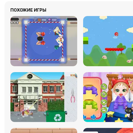
ПОХОЖИЕ ИГРЫ