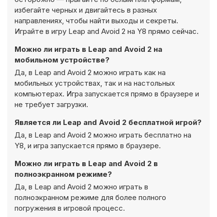
избегайте черных и двигайтесь в разных
направлениях, чтобы найти выходы и секреты.
Играйте в игру Leap and Avoid 2 на Y8 прямо сейчас.
Можно ли играть в Leap and Avoid 2 на
мобильном устройстве?
Да, в Leap and Avoid 2 можно играть как на
мобильных устройствах, так и на настольных
компьютерах. Игра запускается прямо в браузере и
не требует загрузки.
Является ли Leap and Avoid 2 бесплатной игрой?
Да, в Leap and Avoid 2 можно играть бесплатно на
Y8, и игра запускается прямо в браузере.
Можно ли играть в Leap and Avoid 2 в
полноэкранном режиме?
Да, в Leap and Avoid 2 можно играть в
полноэкранном режиме для более полного
погружения в игровой процесс.