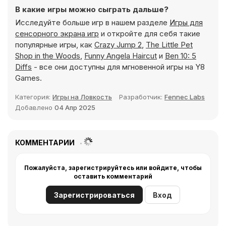
В какие игры можно сыграть дальше?
Исследуйте больше игр в нашем разделе
Игры для
сенсорного экрана игр
и откройте для себя такие
популярные игры, как
Crazy Jump 2
,
The Little Pet
Shop in the Woods
,
Funny Angela Haircut
и
Ben 10: 5
Diffs
- все они доступны для мгновенной игры на Y8
Games.
Категория:
Игры на Ловкость
Разработчик:
Fennec Labs
Добавлено
04 Апр 2025
КОММЕНТАРИИ
Пожалуйста, зарегистрируйтесь или войдите, чтобы
оставить комментарий
Зарегистрироваться
Вход