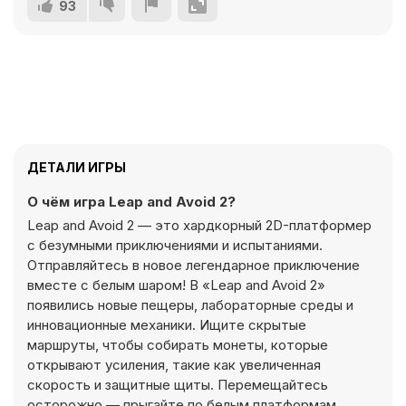
93
ДЕТАЛИ ИГРЫ
О чём игра Leap and Avoid 2?
Leap and Avoid 2 — это хардкорный 2D-платформер
с безумными приключениями и испытаниями.
Отправляйтесь в новое легендарное приключение
вместе с белым шаром! В «Leap and Avoid 2»
появились новые пещеры, лабораторные среды и
инновационные механики. Ищите скрытые
маршруты, чтобы собирать монеты, которые
открывают усиления, такие как увеличенная
скорость и защитные щиты. Перемещайтесь
осторожно — прыгайте по белым платформам,