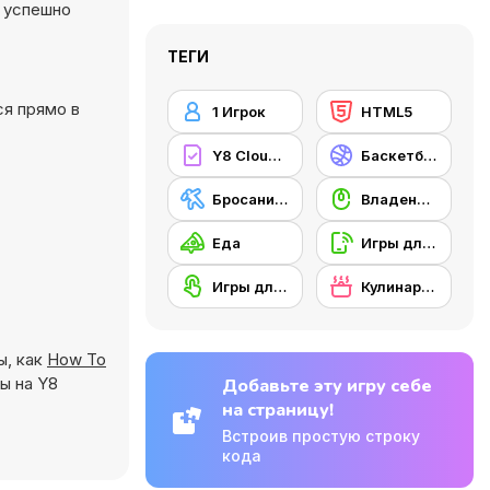
и успешно
ТЕГИ
ся прямо в
1 Игрок
HTML5
Y8 Cloud Save
Баскетбол
Бросание / Метание
Владение мышью
Еда
Игры для мобильных телефонов
Игры для сенсорного экрана
Кулинария
ы, как
How To
ы на Y8
Добавьте эту игру себе
на страницу!
Встроив простую строку
кода