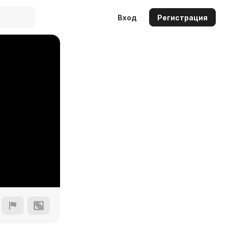
Вход
Регистрация