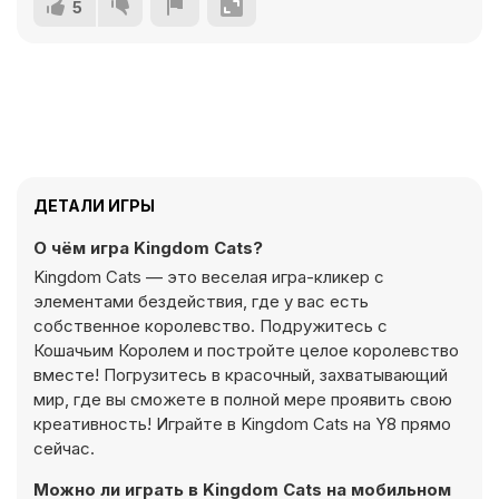
5
ДЕТАЛИ ИГРЫ
О чём игра Kingdom Cats?
Kingdom Cats — это веселая игра-кликер с
элементами бездействия, где у вас есть
собственное королевство. Подружитесь с
Кошачьим Королем и постройте целое королевство
вместе! Погрузитесь в красочный, захватывающий
мир, где вы сможете в полной мере проявить свою
креативность! Играйте в Kingdom Cats на Y8 прямо
сейчас.
Можно ли играть в Kingdom Cats на мобильном