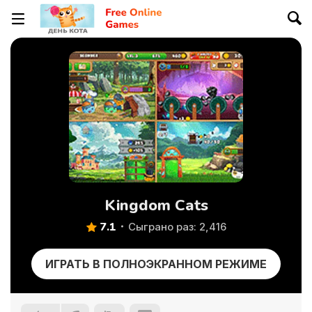
Kingdom Cats
7.1
Сыграно раз: 2,416
ИГРАТЬ В ПОЛНОЭКРАННОМ РЕЖИМЕ