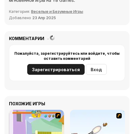
мгновенной игры на Y8 Games.
Категория:
Веселые и Безумные Игры
Добавлено
23 Апр 2025
КОММЕНТАРИИ
Пожалуйста, зарегистрируйтесь или войдите, чтобы
оставить комментарий
Зарегистрироваться
Вход
ПОХОЖИЕ ИГРЫ