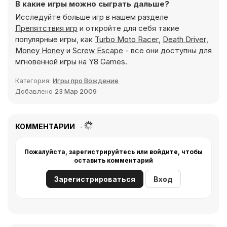
В какие игры можно сыграть дальше?
Исследуйте больше игр в нашем разделе
Препятствия игр
и откройте для себя такие
популярные игры, как
Turbo Moto Racer
,
Death Driver
,
Money Honey
и
Screw Escape
- все они доступны для
мгновенной игры на Y8 Games.
Категория:
Игры про Вождение
Добавлено
23 Мар 2009
КОММЕНТАРИИ
Пожалуйста, зарегистрируйтесь или войдите, чтобы
оставить комментарий
Зарегистрироваться
Вход