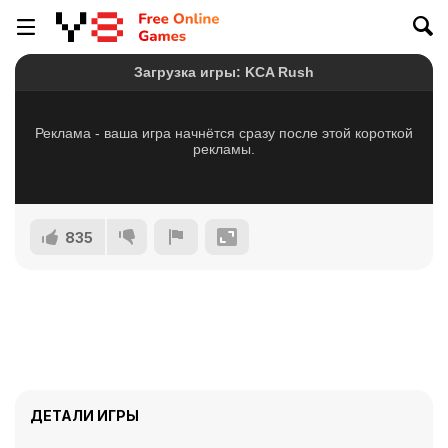
835
ДЕТАЛИ ИГРЫ