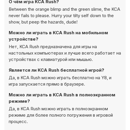
О чём игра KCA Rush?
Between the orange blimp and the green slime, the KCA
never fails to please. Hurry your tilty self down to the
show, but peep the hazards, dude!
Можно ли играть в KCA Rush на мобильном
устройстве?
Нет, KCA Rush предназначена для игры на
настольных компьютерах и лучше всего работает на
устройствах с клавиатурой или мышью.
Является ли KCA Rush бесплатной игрой?
Да, в KCA Rush можно играть бесплатно на Y8, и
игра запускается прямо в браузере.
Можно ли играть в KCA Rush в полноэкранном
режиме?
Да, в KCA Rush можно играть в полноэкранном
режиме для более полного погружения в игровой
процесс.