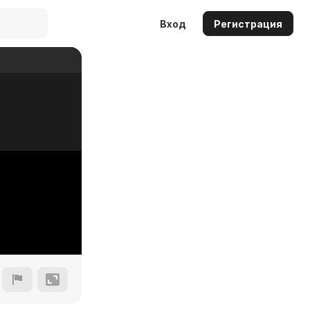
Вход
Регистрация