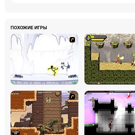
ПОХОЖИЕ ИГРЫ