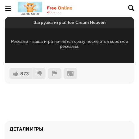
873
ДЕТАЛИ ИГРЫ