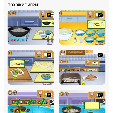
ПОХОЖИЕ ИГРЫ