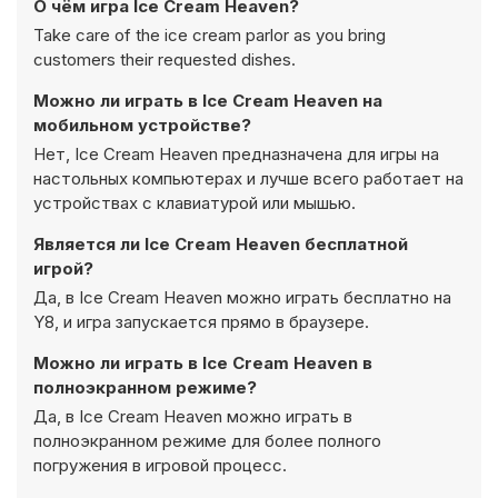
О чём игра Ice Cream Heaven?
Take care of the ice cream parlor as you bring
customers their requested dishes.
Можно ли играть в Ice Cream Heaven на
мобильном устройстве?
Нет, Ice Cream Heaven предназначена для игры на
настольных компьютерах и лучше всего работает на
устройствах с клавиатурой или мышью.
Является ли Ice Cream Heaven бесплатной
игрой?
Да, в Ice Cream Heaven можно играть бесплатно на
Y8, и игра запускается прямо в браузере.
Можно ли играть в Ice Cream Heaven в
полноэкранном режиме?
Да, в Ice Cream Heaven можно играть в
полноэкранном режиме для более полного
погружения в игровой процесс.