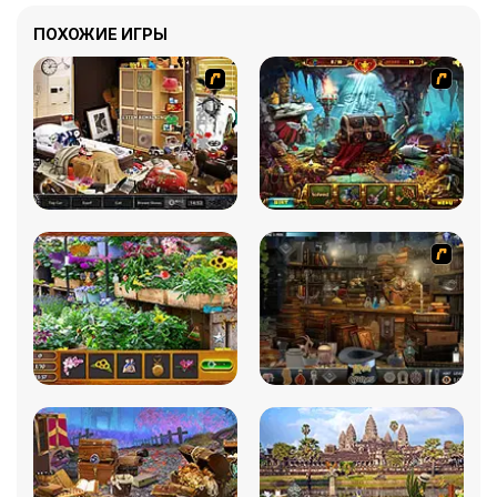
ПОХОЖИЕ ИГРЫ