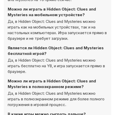
Можно ли играть в Hidden Object: Clues and
Mysteries на мобильном устройстве?
Да, в Hidden Object: Clues and Mysteries можно
играть как на мобильных устройствах, так и на
настольных компьютерах. Игра запускается прямо в
браузере и не требует загрузки.
Является ли Hidden Object: Clues and Mysteries
бесплатной игрой?
Да, в Hidden Object: Clues and Mysteries можно
играть бесплатно на Y8, и игра запускается прямо в
браузере.
Можно ли играть в Hidden Object: Clues and
Mysteries в полноэкранном режиме?
Да, в Hidden Object: Clues and Mysteries можно
играть в полноэкранном режиме для более полного
погружения в игровой процесс.
В какие игры можно сыграть дальше?