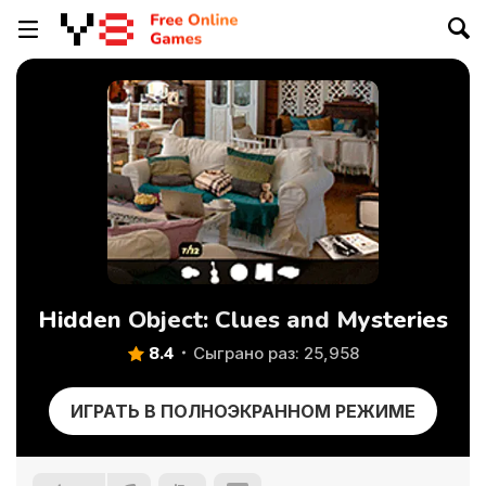
Hidden Object: Clues and Mysteries
8.4
Сыграно раз: 25,958
ИГРАТЬ В ПОЛНОЭКРАННОМ РЕЖИМЕ