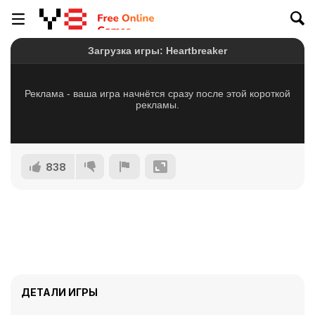
838
ДЕТАЛИ ИГРЫ