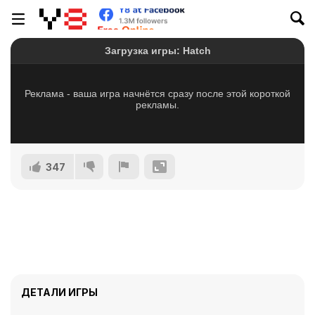
347
ДЕТАЛИ ИГРЫ