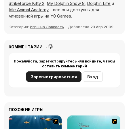
Strikeforce Kitty 2
,
My Dolphin Show 8
,
Dolphin Life
и
Idle Animal Anatomy
- все они доступны для
мгновенной игры на Y8 Games.
Категория:
Игры на Ловкость
Добавлено
23 Апр 2009
КОММЕНТАРИИ
Пожалуйста, зарегистрируйтесь или войдите, чтобы
оставить комментарий
Зарегистрироваться
Вход
ПОХОЖИЕ ИГРЫ