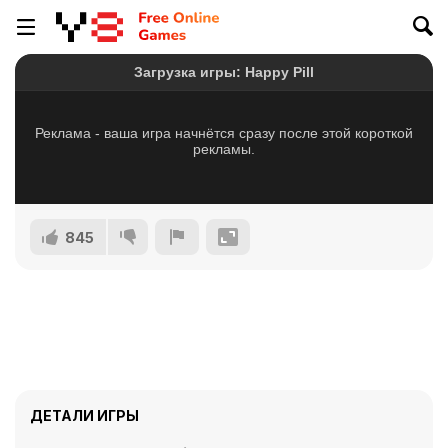
845
ДЕТАЛИ ИГРЫ