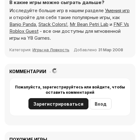
В какие игры можно сыграть дальше?
Исследуйте больше игр в нашем разделе
Умения игр
и откройте для себя такие популярные игры, как
Banjo Panda
,
Stack Colors!
,
Mr Bean Petri Lab
и
FNF Vs
Roblox Guest
- все они доступны для мгновенной
игры на Y8 Games.
Категория:
Игры на Ловкость
Добавлено
31 Мар 2008
КОММЕНТАРИИ
Пожалуйста, зарегистрируйтесь или войдите, чтобы
оставить комментарий
Зарегистрироваться
Вход
ПОХОЖИЕ ИГРЫ