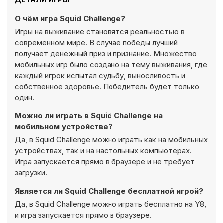
О чём игра Squid Challenge?
Игры на выживание становятся реальностью в
современном мире. В случае победы лучший
получает денежный приз и признание. Множество
мобильных игр было создано на тему выживания, где
каждый игрок испытал судьбу, выносливость и
собственное здоровье. Победитель будет только
один.
Можно ли играть в Squid Challenge на
мобильном устройстве?
Да, в Squid Challenge можно играть как на мобильных
устройствах, так и на настольных компьютерах.
Игра запускается прямо в браузере и не требует
загрузки.
Является ли Squid Challenge бесплатной игрой?
Да, в Squid Challenge можно играть бесплатно на Y8,
и игра запускается прямо в браузере.