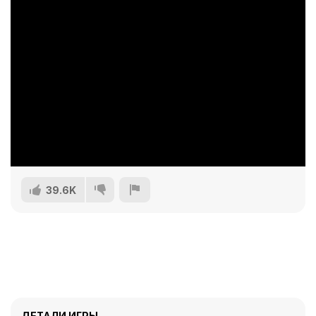
39.6K
ДЕТАЛИ ИГРЫ