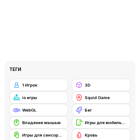
ТЕГИ
1 Игрок
3D
io игры
Squid Game
WebGL
Бег
Владение мышью
Игры для мобильных телефонов
Игры для сенсорного экрана
Кровь