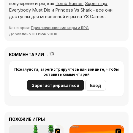
популярные игры, как
Tomb Runner
,
Super ninja
,
Everybody Must Die
и
Princess Vs Shark
- все они
доступны для мгновенной игры на Y8 Games.
Категория:
Приключенческие игры и RPG
Добавлено
30 Июн 2008
КОММЕНТАРИИ
Пожалуйста, зарегистрируйтесь или войдите, чтобы
оставить комментарий
Зарегистрироваться
Вход
ПОХОЖИЕ ИГРЫ