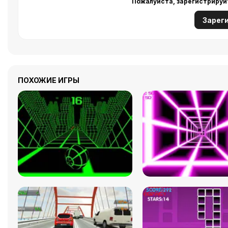
Пожалуйста, зарегистрируй
Зарег
ПОХОЖИЕ ИГРЫ