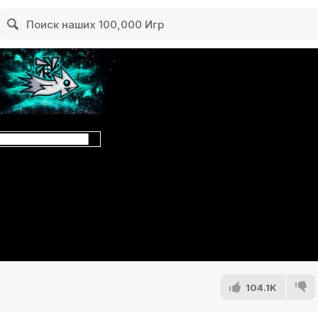
104.1K