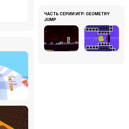
ЧАСТЬ СЕРИИ ИГР: GEOMETRY
JUMP