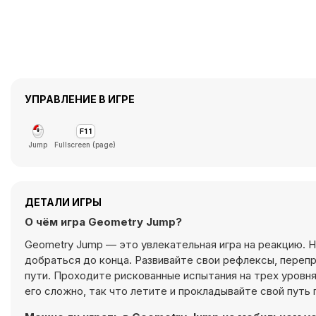
УПРАВЛЕНИЕ В ИГРЕ
Jump
Fullscreen (page)
ДЕТАЛИ ИГРЫ
О чём игра Geometry Jump?
Geometry Jump — это увлекательная игра на реакцию. 
добраться до конца. Развивайте свои рефлексы, переп
пути. Проходите рискованные испытания на трех уровнях
его сложно, так что летите и прокладывайте свой путь 