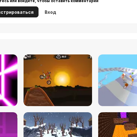
тесь или войдите, чтобы оставить комментарий
истрироваться
Вход