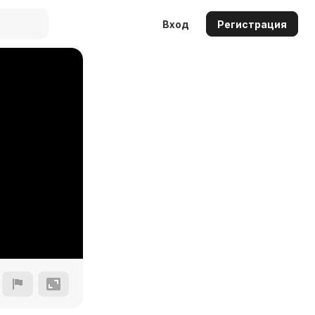
Вход
Регистрация