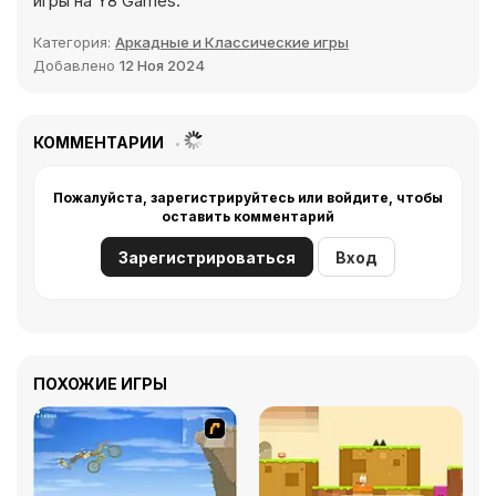
игры на Y8 Games.
Категория:
Аркадные и Классические игры
Добавлено
12 Ноя 2024
КОММЕНТАРИИ
Пожалуйста, зарегистрируйтесь или войдите, чтобы
оставить комментарий
Зарегистрироваться
Вход
ПОХОЖИЕ ИГРЫ