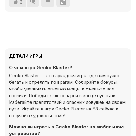
3
ДЕТАЛИ ИГРЫ
О чём игра Gecko Blaster?
Gecko Blaster — это аркадная игра, где вам нужно
бегать и стрелять по врагам. Собирайте бонусы,
чтобы увеличить огневую мощь, и съешьте все
пончики. Победите злого парня в конце пустыни.
Избегайте препятствий и опасных ловушек на своем
пути. Играйте в игру Gecko Blaster на Y8 сейчас и
получайте удовольствие!
Можно ли играть в Gecko Blaster на мобильном
устройстве?