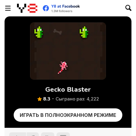
Gecko Blaster
8.3
Сыграно раз: 4,222
ИГРАТЬ В ПОЛНОЭКРАННОМ РЕЖИМЕ