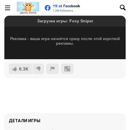
6.3K
ДЕТАЛИ ИГРЫ