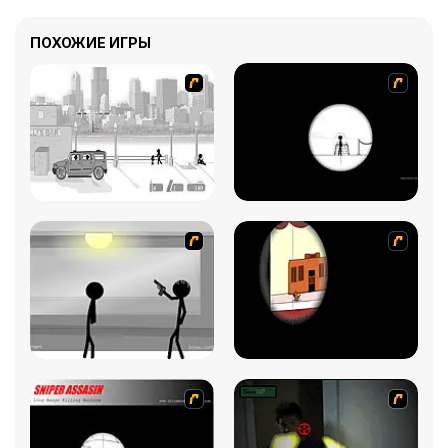
ПОХОЖИЕ ИГРЫ