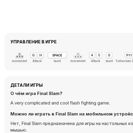
УПРАВЛЕНИЕ В ИГРЕ
movement
Attack
taunt
movement
Attack
taunt
Fullscreen 
ДЕТАЛИ ИГРЫ
О чём игра Final Slam?
A very complicated and cool flash fighting game.
Можно ли играть в Final Slam на мобильном устрой
Нет, Final Slam предназначена для игры на настольных 
мышью.