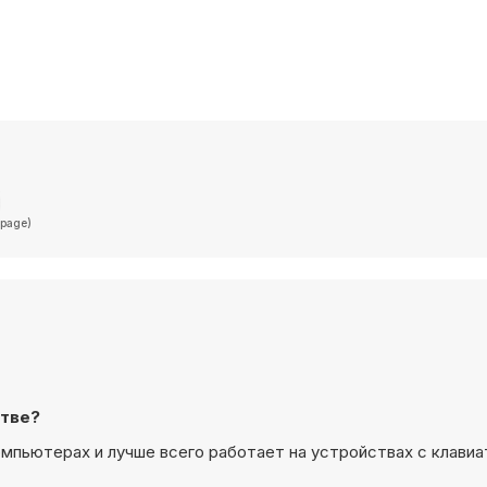
(page)
стве?
компьютерах и лучше всего работает на устройствах с клавиа