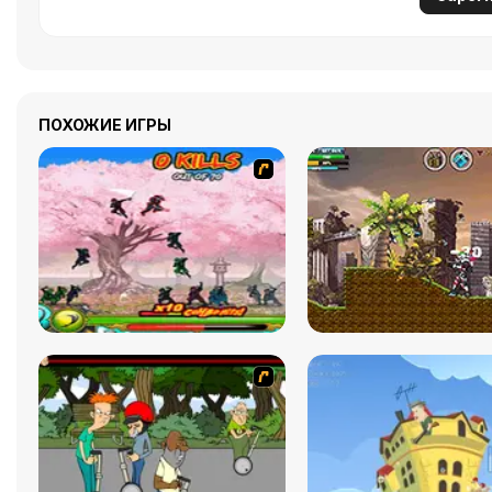
ПОХОЖИЕ ИГРЫ