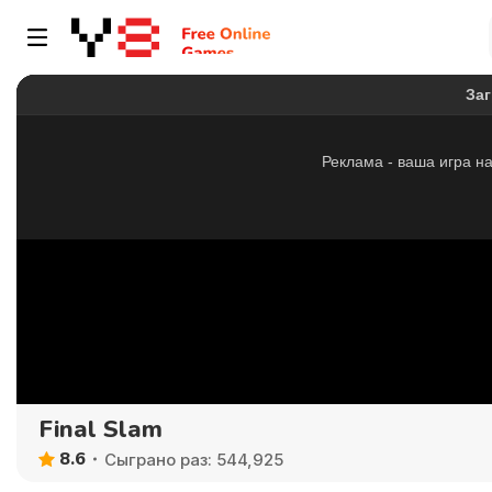
Final Slam
8.6
Сыграно раз: 544,925