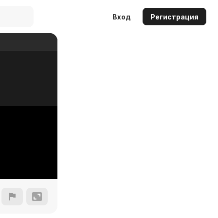
Вход
Регистрация