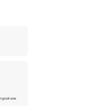
турой или