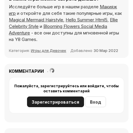
Исследуйте больше игр в нашем разделе
Макияж
игр
и откройте для себя такие популярные игры, как
Magical Mermaid Hairstyle
,
Hello Summer Html5
,
Ellie
Celebrity Style
и
Blooming Flowers Social Media
Adventure
- все они доступны для мгновенной игры
на Y8 Games.
Категория:
Игры для Девочек
Добавлено
30 Мар 2022
КОММЕНТАРИИ
Пожалуйста, зарегистрируйтесь или войдите, чтобы
оставить комментарий
Зарегистрироваться
Вход