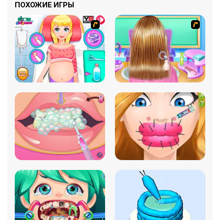
ПОХОЖИЕ ИГРЫ