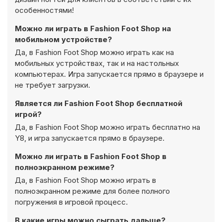
особенностями!
Можно ли играть в Fashion Foot Shop на
мобильном устройстве?
Да, в Fashion Foot Shop можно играть как на
мобильных устройствах, так и на настольных
компьютерах. Игра запускается прямо в браузере и
не требует загрузки.
Является ли Fashion Foot Shop бесплатной
игрой?
Да, в Fashion Foot Shop можно играть бесплатно на
Y8, и игра запускается прямо в браузере.
Можно ли играть в Fashion Foot Shop в
полноэкранном режиме?
Да, в Fashion Foot Shop можно играть в
полноэкранном режиме для более полного
погружения в игровой процесс.
В какие игры можно сыграть дальше?