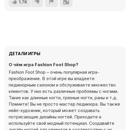
1.7K
ДЕТАЛИ ИГРЫ
О чём игра Fashion Foot Shop?
Fashion Foot Shop – очень популярная игра-
преображение. В этой игре вы владеете
педикюрным салоном и обслуживаете множество
клиентов. У них есть различные проблемы с ногами.
Такие как длинные ногти, грязные ногти, раны и т.д.
Помните! Вы не просто мастер педикюра. Вы также
нейл-художник, который может создавать
потрясающие дизайны ногтей. Приходите и
используйте свой модный потенциал. Создавайте
дизайн ногтей для клиентов в соответствии с их