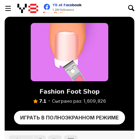
Fashion Foot Shop
7.1
Сыграно раз: 1,609,826
ИГРАТЬ В ПОЛНОЭКРАННОМ РЕЖИМЕ