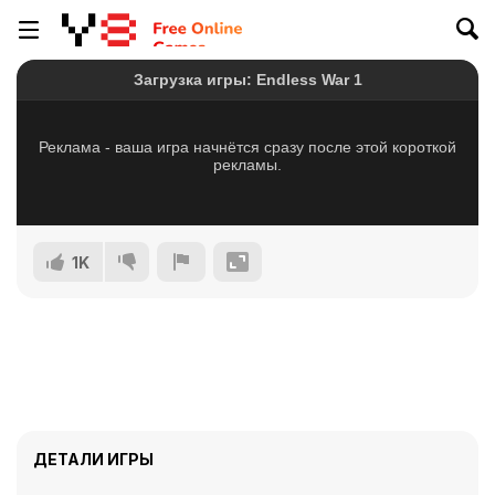
1K
ДЕТАЛИ ИГРЫ