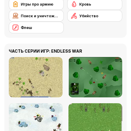
Игры про армию
Кровь
Поиск и уничтожение
Убийство
Флеш
ЧАСТЬ СЕРИИ ИГР: ENDLESS WAR