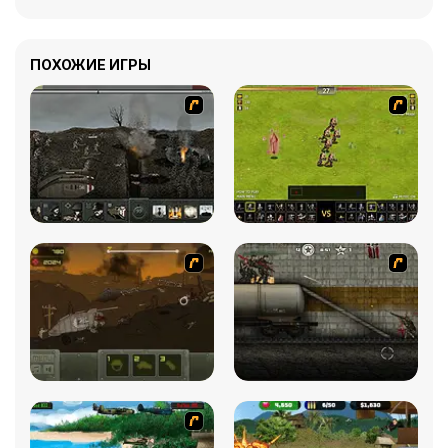
ПОХОЖИЕ ИГРЫ