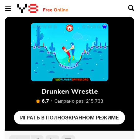
Drunken Wrestle
6.7
Сыграно раз: 215,733
ИГРАТЬ В ПОЛНОЭКРАННОМ РЕЖИМЕ