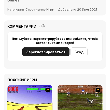
Games.
Категория:
Спортивные Игры
Добавлено
20 Июл 2021
КОММЕНТАРИИ
Пожалуйста, зарегистрируйтесь или войдите, чтобы
оставить комментарий
Зарегистрироваться
Вход
ПОХОЖИЕ ИГРЫ