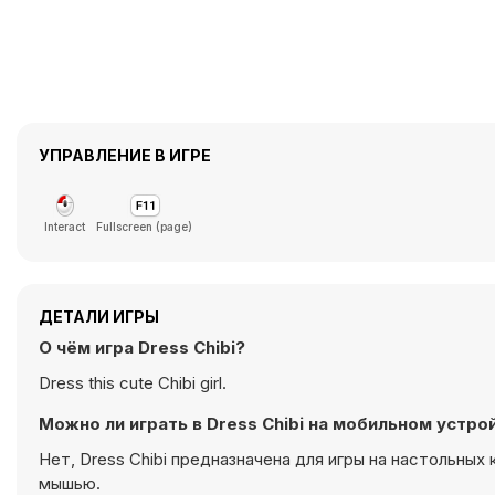
УПРАВЛЕНИЕ В ИГРЕ
Interact
Fullscreen (page)
ДЕТАЛИ ИГРЫ
О чём игра Dress Chibi?
Dress this cute Chibi girl.
Можно ли играть в Dress Chibi на мобильном устро
Нет, Dress Chibi предназначена для игры на настольных
мышью.