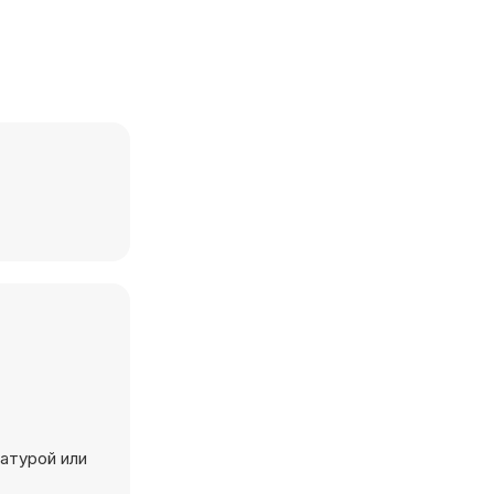
иатурой или