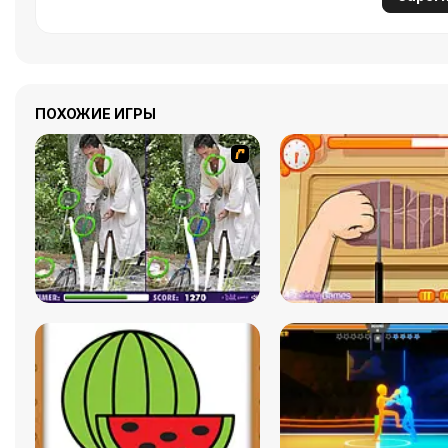
ПОХОЖИЕ ИГРЫ