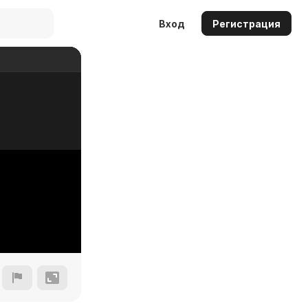
Вход
Регистрация