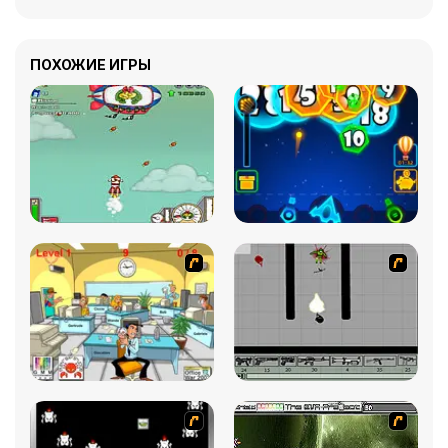
ПОХОЖИЕ ИГРЫ