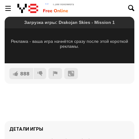
888
ДЕТАЛИ ИГРЫ