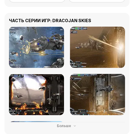
ЧАСТЬ СЕРИИ ИГР: DRACOJAN SKIES
Больше