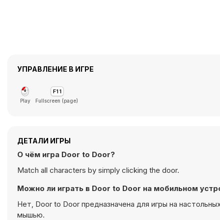
УПРАВЛЕНИЕ В ИГРЕ
Play
Fullscreen (page)
ДЕТАЛИ ИГРЫ
О чём игра Door to Door?
Match all characters by simply clicking the door.
Можно ли играть в Door to Door на мобильном уст
Нет, Door to Door предназначена для игры на настольн
мышью.