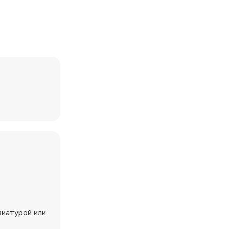
виатурой или