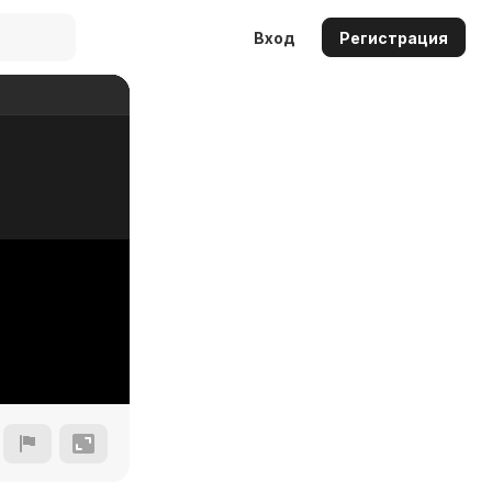
Вход
Регистрация