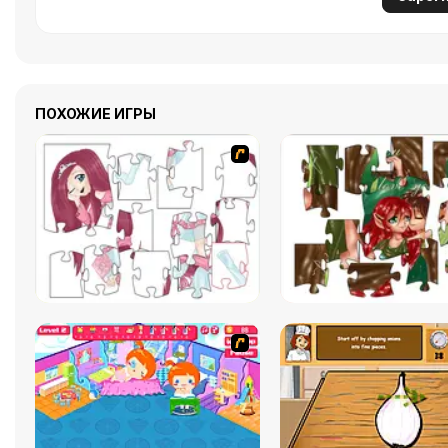
ПОХОЖИЕ ИГРЫ