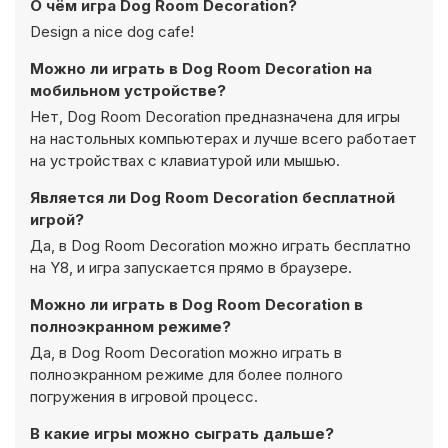
О чём игра Dog Room Decoration?
Design a nice dog cafe!
Можно ли играть в Dog Room Decoration на
мобильном устройстве?
Нет, Dog Room Decoration предназначена для игры
на настольных компьютерах и лучше всего работает
на устройствах с клавиатурой или мышью.
Является ли Dog Room Decoration бесплатной
игрой?
Да, в Dog Room Decoration можно играть бесплатно
на Y8, и игра запускается прямо в браузере.
Можно ли играть в Dog Room Decoration в
полноэкранном режиме?
Да, в Dog Room Decoration можно играть в
полноэкранном режиме для более полного
погружения в игровой процесс.
В какие игры можно сыграть дальше?