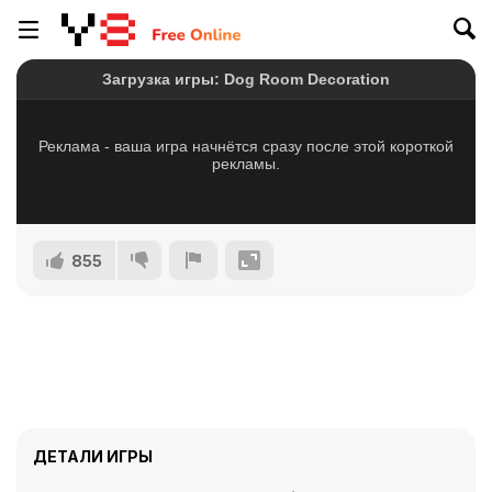
855
ДЕТАЛИ ИГРЫ