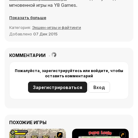
мгновенной игры на Y8 Games.
Показать больше
Категория:
Экшен-игры и файтинги
Добавлено
07 Дек 2015
КОММЕНТАРИИ
Пожалуйста, зарегистрируйтесь или войдите, чтобы
оставить комментарий
Зарегистрироваться
Вход
ПОХОЖИЕ ИГРЫ