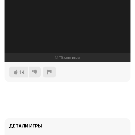
1K
ДЕТАЛИ ИГРЫ