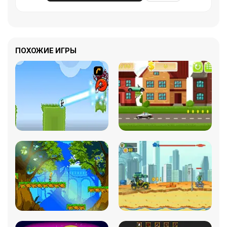
ПОХОЖИЕ ИГРЫ