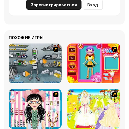
Зарегистрироваться
Вход
ПОХОЖИЕ ИГРЫ