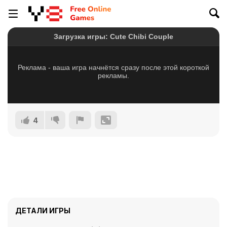
4
ДЕТАЛИ ИГРЫ