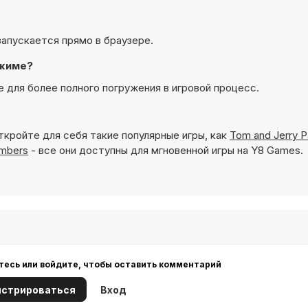
 запускается прямо в браузере.
ежиме?
 для более полного погружения в игровой процесс.
ткройте для себя такие популярные игры, как
Tom and Jerry P
umbers
- все они доступны для мгновенной игры на Y8 Games.
тесь или войдите, чтобы оставить комментарий
истрироваться
Вход