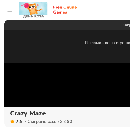
Crazy Maze
7.5
Сыграно раз: 72,480