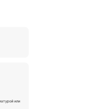
иатурой или