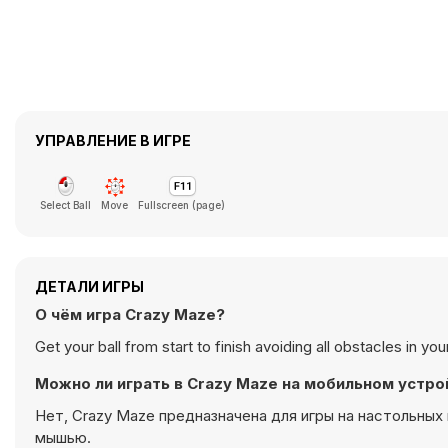
УПРАВЛЕНИЕ В ИГРЕ
Select Ball
Move
Fullscreen (page)
ДЕТАЛИ ИГРЫ
О чём игра Crazy Maze?
Get your ball from start to finish avoiding all obstacles in you
Можно ли играть в Crazy Maze на мобильном устро
Нет, Crazy Maze предназначена для игры на настольных
мышью.