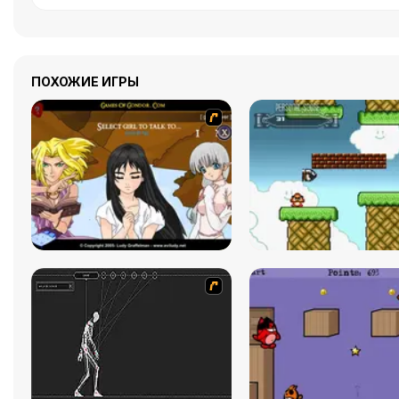
ПОХОЖИЕ ИГРЫ