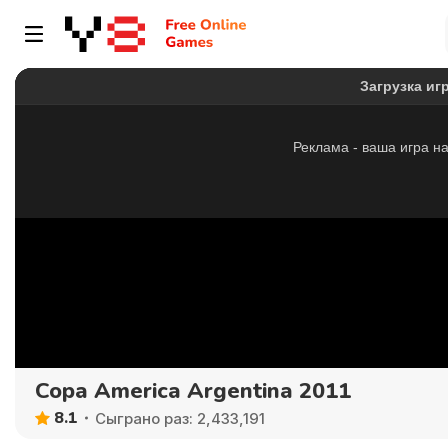
Copa America Argentina 2011
8.1
Сыграно раз: 2,433,191