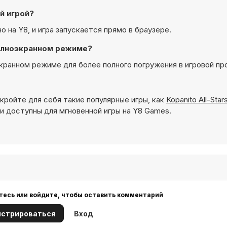
й игрой?
но на Y8, и игра запускается прямо в браузере.
 полноэкранном режиме?
оэкранном режиме для более полного погружения в игровой пр
кройте для себя такие популярные игры, как
Kopanito All-Star
ни доступны для мгновенной игры на Y8 Games.
тесь или войдите, чтобы оставить комментарий
истрироваться
Вход