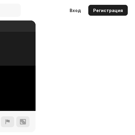
Вход
Регистрация