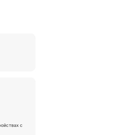
ройствах с