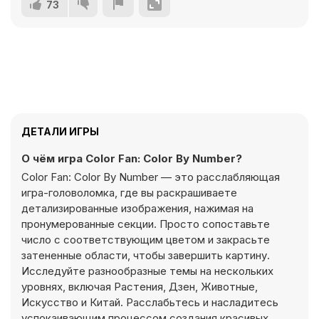
73
ДЕТАЛИ ИГРЫ
О чём игра Color Fan: Color By Number?
Color Fan: Color By Number — это расслабляющая
игра-головоломка, где вы раскрашиваете
детализированные изображения, нажимая на
пронумерованные секции. Просто сопоставьте
число с соответствующим цветом и закрасьте
затененные области, чтобы завершить картину.
Исследуйте разнообразные темы на нескольких
уровнях, включая Растения, Дзен, Животные,
Искусство и Китай. Расслабьтесь и насладитесь
успокаивающим процессом создания красивых,