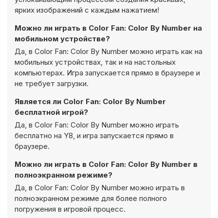
ярких изображений с каждым нажатием!
Можно ли играть в Color Fan: Color By Number на
мобильном устройстве?
Да, в Color Fan: Color By Number можно играть как на
мобильных устройствах, так и на настольных
компьютерах. Игра запускается прямо в браузере и
не требует загрузки.
Является ли Color Fan: Color By Number
бесплатной игрой?
Да, в Color Fan: Color By Number можно играть
бесплатно на Y8, и игра запускается прямо в
браузере.
Можно ли играть в Color Fan: Color By Number в
полноэкранном режиме?
Да, в Color Fan: Color By Number можно играть в
полноэкранном режиме для более полного
погружения в игровой процесс.