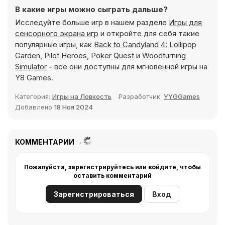
В какие игры можно сыграть дальше?
Исследуйте больше игр в нашем разделе
Игры для
сенсорного экрана игр
и откройте для себя такие
популярные игры, как
Back to Candyland 4: Lollipop
Garden
,
Pilot Heroes
,
Poker Quest
и
Woodturning
Simulator
- все они доступны для мгновенной игры на
Y8 Games.
Категория:
Игры на Ловкость
Разработчик:
YYGGames
Добавлено
18 Ноя 2024
КОММЕНТАРИИ
Пожалуйста, зарегистрируйтесь или войдите, чтобы
оставить комментарий
Зарегистрироваться
Вход