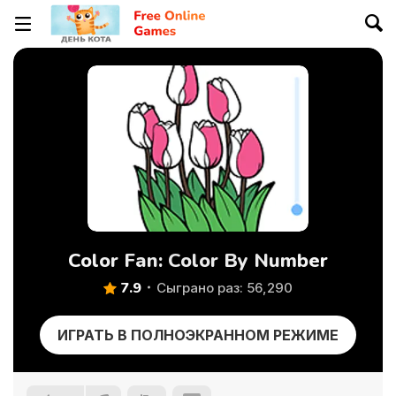
Color Fan: Color By Number
7.9
Сыграно раз: 56,290
ИГРАТЬ В ПОЛНОЭКРАННОМ РЕЖИМЕ