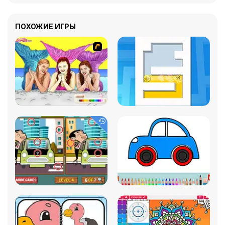
ПОХОЖИЕ ИГРЫ