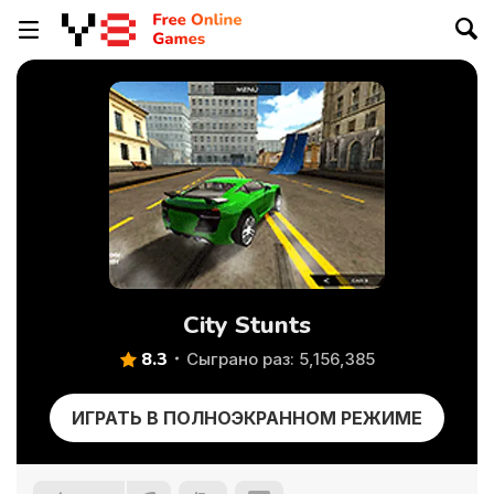
City Stunts
8.3
Сыграно раз: 5,156,385
ИГРАТЬ В ПОЛНОЭКРАННОМ РЕЖИМЕ