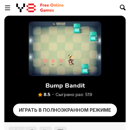
Bump Bandit
8.5
Сыграно раз: 519
ИГРАТЬ В ПОЛНОЭКРАННОМ РЕЖИМЕ