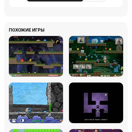
ПОХОЖИЕ ИГРЫ