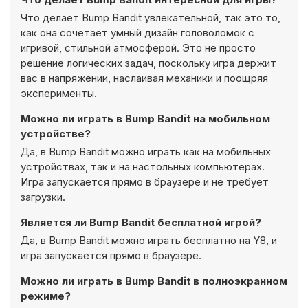
Что делает Bump Bandit увлекательной, так это то,
как она сочетает умный дизайн головоломок с
игривой, стильной атмосферой. Это не просто
решение логических задач, поскольку игра держит
вас в напряжении, наслаивая механики и поощряя
эксперименты.
Можно ли играть в Bump Bandit на мобильном
устройстве?
Да, в Bump Bandit можно играть как на мобильных
устройствах, так и на настольных компьютерах.
Игра запускается прямо в браузере и не требует
загрузки.
Является ли Bump Bandit бесплатной игрой?
Да, в Bump Bandit можно играть бесплатно на Y8, и
игра запускается прямо в браузере.
Можно ли играть в Bump Bandit в полноэкранном
режиме?