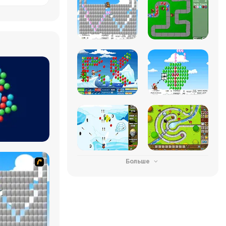
Больше