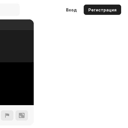
Вход
Регистрация