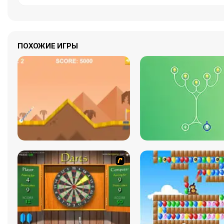
ПОХОЖИЕ ИГРЫ