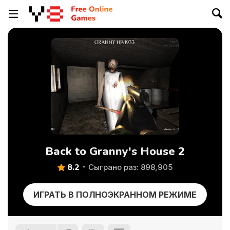
Back to Granny's House 2
8.2
Сыграно раз: 898,905
ИГРАТЬ В ПОЛНОЭКРАННОМ РЕЖИМЕ