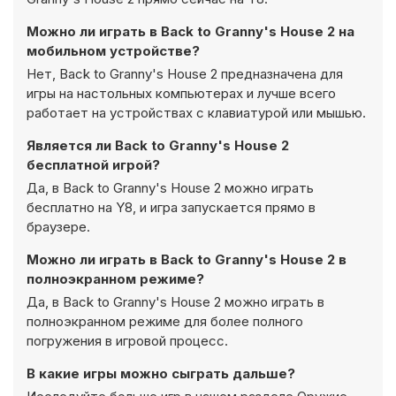
Можно ли играть в Back to Granny's House 2 на
мобильном устройстве?
Нет, Back to Granny's House 2 предназначена для
игры на настольных компьютерах и лучше всего
работает на устройствах с клавиатурой или мышью.
Является ли Back to Granny's House 2
бесплатной игрой?
Да, в Back to Granny's House 2 можно играть
бесплатно на Y8, и игра запускается прямо в
браузере.
Можно ли играть в Back to Granny's House 2 в
полноэкранном режиме?
Да, в Back to Granny's House 2 можно играть в
полноэкранном режиме для более полного
погружения в игровой процесс.
В какие игры можно сыграть дальше?