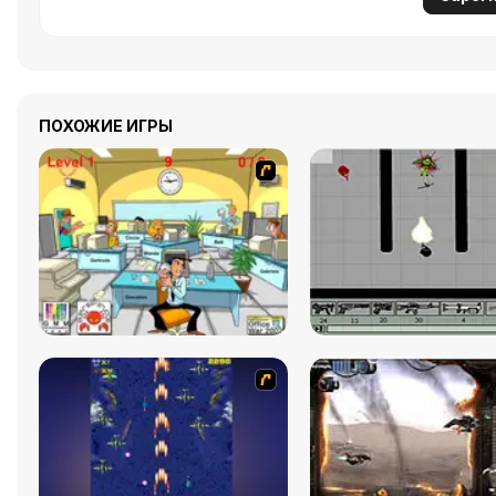
ПОХОЖИЕ ИГРЫ