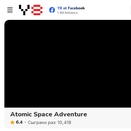
Atomic Space Adventure
6.4
Сыграно раз: 10,418