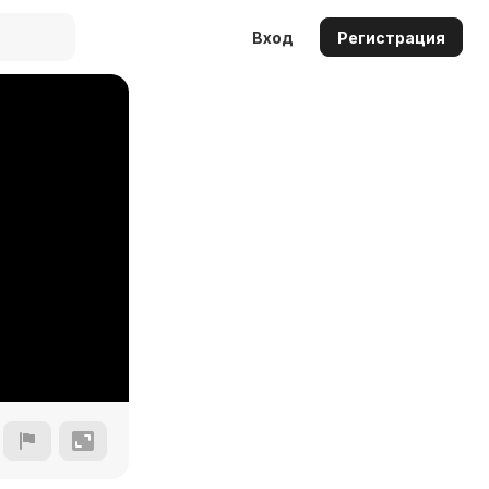
Вход
Регистрация