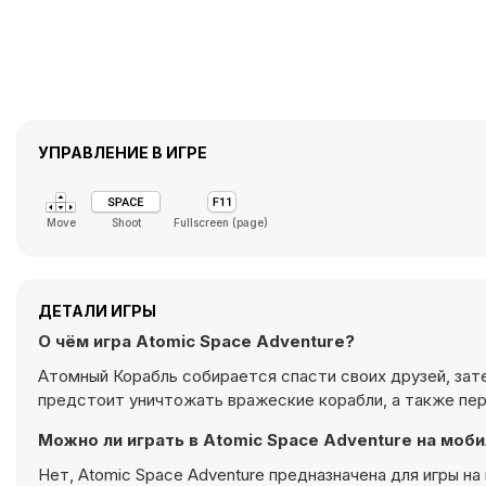
УПРАВЛЕНИЕ В ИГРЕ
Move
Shoot
Fullscreen (page)
ДЕТАЛИ ИГРЫ
О чём игра Atomic Space Adventure?
Атомный Корабль собирается спасти своих друзей, зат
предстоит уничтожать вражеские корабли, а также пер
Можно ли играть в Atomic Space Adventure на моб
Нет, Atomic Space Adventure предназначена для игры н