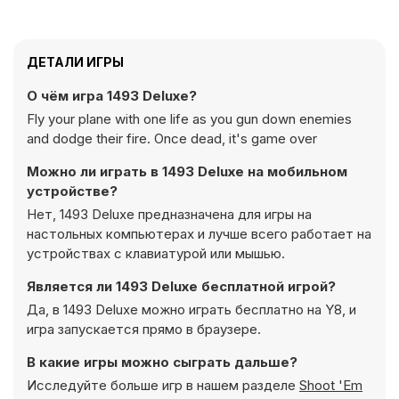
ДЕТАЛИ ИГРЫ
О чём игра 1493 Deluxe?
Fly your plane with one life as you gun down enemies
and dodge their fire. Once dead, it's game over
Можно ли играть в 1493 Deluxe на мобильном
устройстве?
Нет, 1493 Deluxe предназначена для игры на
настольных компьютерах и лучше всего работает на
устройствах с клавиатурой или мышью.
Является ли 1493 Deluxe бесплатной игрой?
Да, в 1493 Deluxe можно играть бесплатно на Y8, и
игра запускается прямо в браузере.
В какие игры можно сыграть дальше?
Исследуйте больше игр в нашем разделе
Shoot 'Em