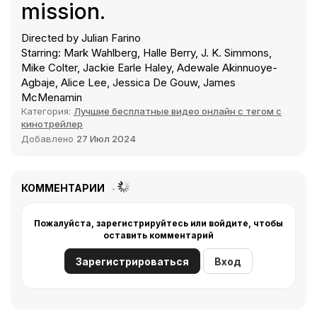
mission.
Directed by Julian Farino
Starring: Mark Wahlberg, Halle Berry, J. K. Simmons,
Mike Colter, Jackie Earle Haley, Adewale Akinnuoye-
Agbaje, Alice Lee, Jessica De Gouw, James
McMenamin
Категория:
Лучшие бесплатные видео онлайн с тегом с
кинотрейлер
Добавлено
27 Июл 2024
КОММЕНТАРИИ
Пожалуйста, зарегистрируйтесь или войдите, чтобы
оставить комментарий
Зарегистрироваться
Вход