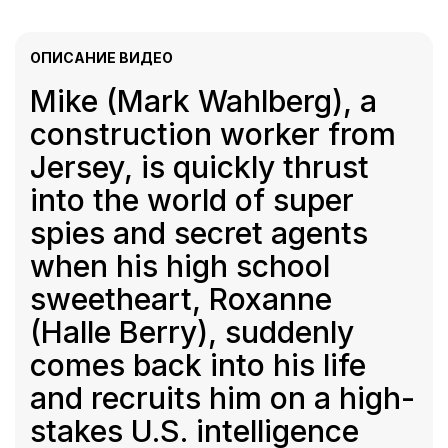
ОПИСАНИЕ ВИДЕО
Mike (Mark Wahlberg), a
construction worker from
Jersey, is quickly thrust
into the world of super
spies and secret agents
when his high school
sweetheart, Roxanne
(Halle Berry), suddenly
comes back into his life
and recruits him on a high-
stakes U.S. intelligence