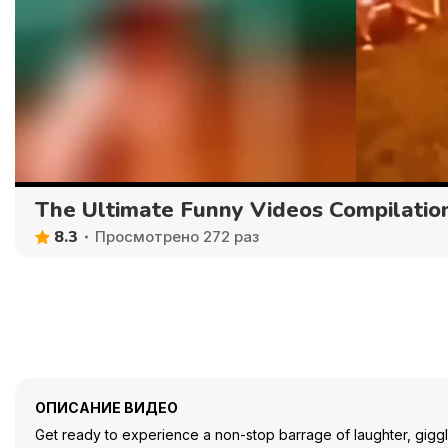
The Ultimate Funny Videos Compilatio
8.3
Просмотрено 272 раз
ОПИСАНИЕ ВИДЕО
Get ready to experience a non-stop barrage of laughter, giggles