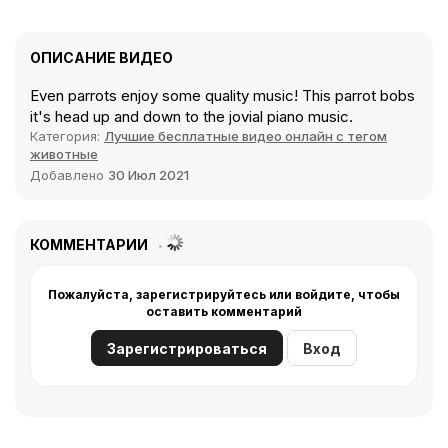
ОПИСАНИЕ ВИДЕО
Even parrots enjoy some quality music! This parrot bobs
it's head up and down to the jovial piano music.
Категория:
Лучшие бесплатные видео онлайн с тегом
животные
Добавлено
30 Июл 2021
КОММЕНТАРИИ
Пожалуйста, зарегистрируйтесь или войдите, чтобы
оставить комментарий
Зарегистрироваться
Вход