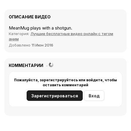
ОПИСАНИЕ ВИДЕО
MeanMug plays with a shotgun.
Категория:
Лучшие бесплатные видео онлайн с тегом
аним
Добавлено
11 Июн 2016
КОММЕНТАРИИ
Пожалуйста, зарегистрируйтесь или войдите, чтобы
оставить комментарий
Зарегистрироваться
Вход