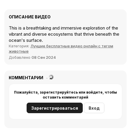
ОПИСАНИЕ ВИДЕО
This is a breathtaking and immersive exploration of the
vibrant and diverse ecosystems that thrive beneath the
ocean's surface.
Категория:
Лучшие бесплатные видео онлайн с тегом
животные
Добавлено
08 Сен 2024
КОММЕНТАРИИ
Пожалуйста, зарегистрируйтесь или войдите, чтобы
оставить комментарий
Зарегистрироваться
Вход