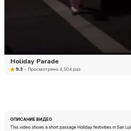
Holiday Parade
9.3
Просмотрено 4,504 раз
ОПИСАНИЕ ВИДЕО
This video shows a short passage Holiday festivities in San Lu