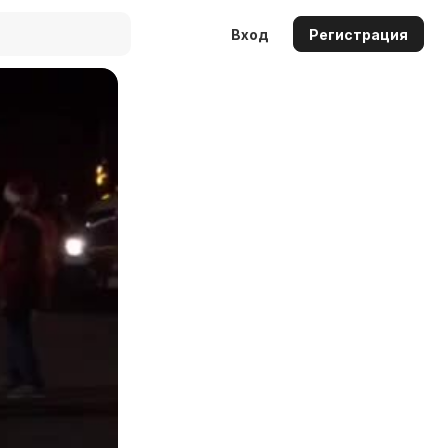
Вход
Регистрация