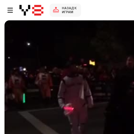
НАЗАД К
ИГРАМ