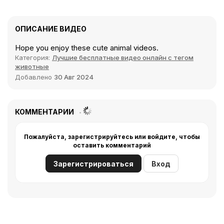
ОПИСАНИЕ ВИДЕО
Hope you enjoy these cute animal videos.
Категория:
Лучшие бесплатные видео онлайн с тегом
животные
Добавлено
30 Авг 2024
КОММЕНТАРИИ
Пожалуйста, зарегистрируйтесь или войдите, чтобы
оставить комментарий
Зарегистрироваться
Вход