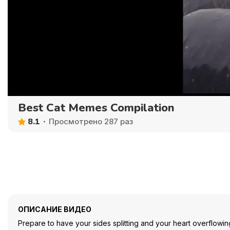
Best Cat Memes Compilation
8.1
Просмотрено 287 раз
ОПИСАНИЕ ВИДЕО
Prepare to have your sides splitting and your heart overflowing