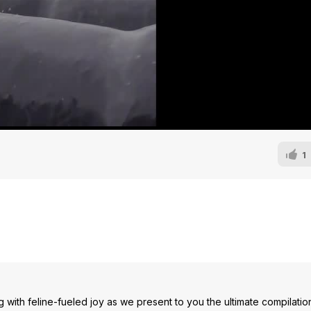
1
 with feline-fueled joy as we present to you the ultimate compilatio