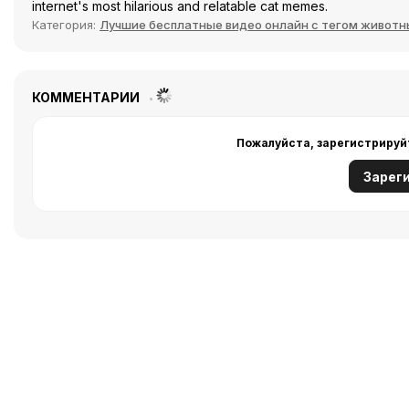
internet's most hilarious and relatable cat memes.
Категория:
Лучшие бесплатные видео онлайн с тегом животн
КОММЕНТАРИИ
Пожалуйста, зарегистрируй
Зарег