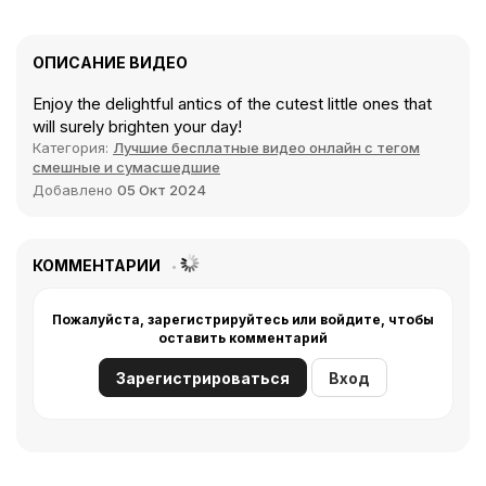
ОПИСАНИЕ ВИДЕО
Enjoy the delightful antics of the cutest little ones that
will surely brighten your day!
Категория:
Лучшие бесплатные видео онлайн с тегом
смешные и сумасшедшие
Добавлено
05 Окт 2024
КОММЕНТАРИИ
Пожалуйста, зарегистрируйтесь или войдите, чтобы
оставить комментарий
Зарегистрироваться
Вход