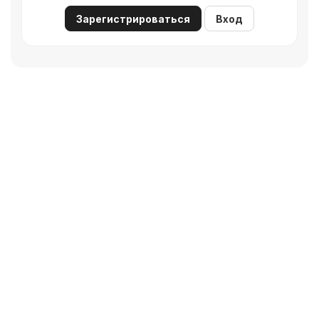
Зарегистрироваться
Вход